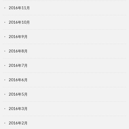
2016年11月
2016年10月
2016年9月
2016年8月
2016年7月
2016年6月
2016年5月
2016年3月
2016年2月