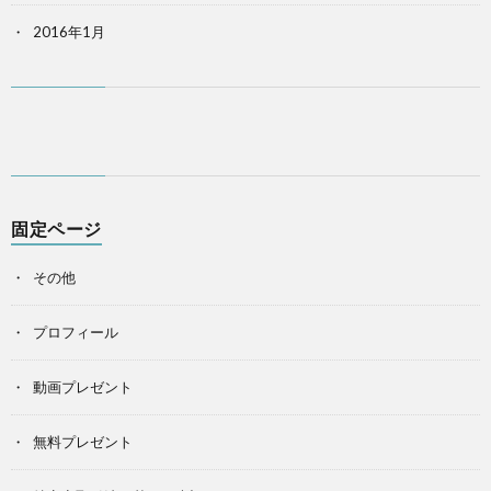
2016年1月
固定ページ
その他
プロフィール
動画プレゼント
無料プレゼント