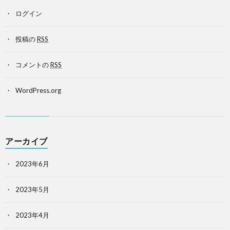
ログイン
投稿の
RSS
コメントの
RSS
WordPress.org
アーカイブ
2023年6月
2023年5月
2023年4月