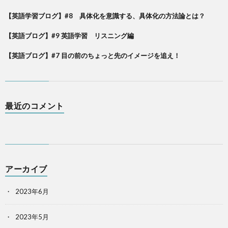
【英語学習ブログ】#8 具体化を意識する、具体化の方法論とは？
【英語ブログ】#9 英語学習 リスニング編
【英語ブログ】#7 目の前のちょっと先のイメージを追え！
最近のコメント
アーカイブ
2023年6月
2023年5月