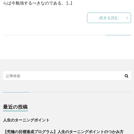
らば今勉強するべきなのである。 […]
続きを読む
最近の投稿
人生のターニングポイント
【究極の目標達成プログラム】人生のターニングポイントのつかみ方