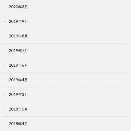
2020年3月
2019年9月
2019年8月
2019年7月
2019年6月
2019年4月
2019年3月
2018年5月
2018年4月