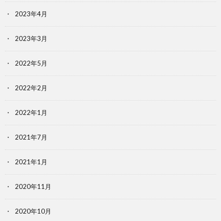
2023年4月
2023年3月
2022年5月
2022年2月
2022年1月
2021年7月
2021年1月
2020年11月
2020年10月