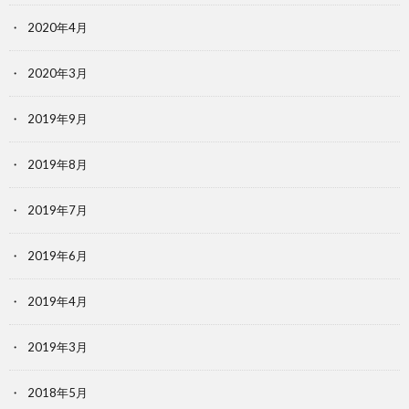
2020年4月
2020年3月
2019年9月
2019年8月
2019年7月
2019年6月
2019年4月
2019年3月
2018年5月