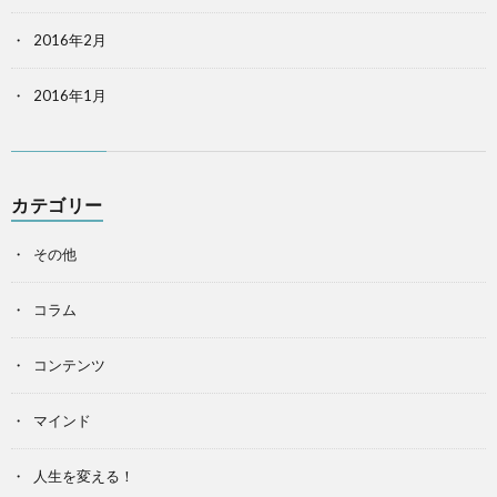
2016年2月
2016年1月
カテゴリー
その他
コラム
コンテンツ
マインド
人生を変える！