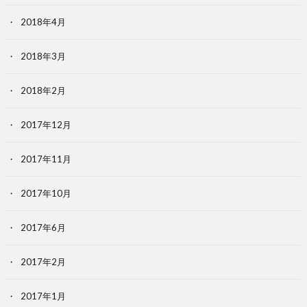
2018年4月
2018年3月
2018年2月
2017年12月
2017年11月
2017年10月
2017年6月
2017年2月
2017年1月