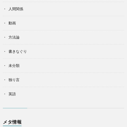
人間関係
動画
方法論
書きなぐり
未分類
独り言
英語
メタ情報