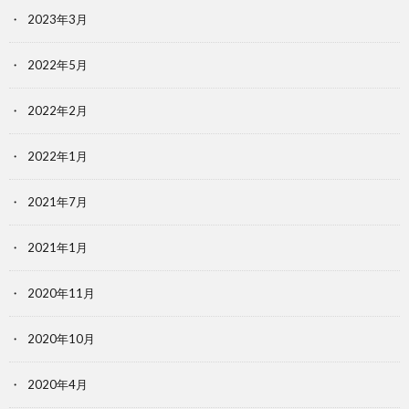
2023年3月
2022年5月
2022年2月
2022年1月
2021年7月
2021年1月
2020年11月
2020年10月
2020年4月