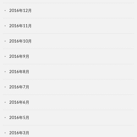
2016年12月
2016年11月
2016年10月
2016年9月
2016年8月
2016年7月
2016年6月
2016年5月
2016年3月