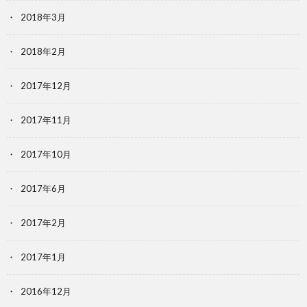
2018年3月
2018年2月
2017年12月
2017年11月
2017年10月
2017年6月
2017年2月
2017年1月
2016年12月