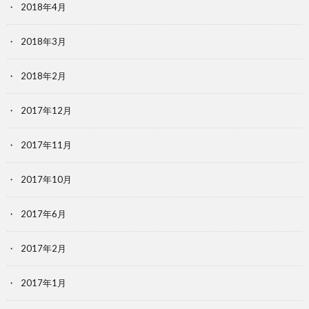
2018年4月
2018年3月
2018年2月
2017年12月
2017年11月
2017年10月
2017年6月
2017年2月
2017年1月