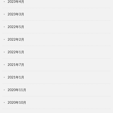
2023年4月
2023年3月
2022年5月
2022年2月
2022年1月
2021年7月
2021年1月
2020年11月
2020年10月