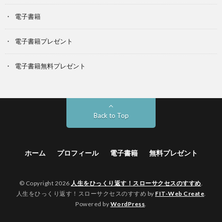
電子書籍
電子書籍プレゼント
電子書籍無料プレゼント
Back to Top
ホーム
プロフィール
電子書籍
無料プレゼント
© Copyright 2026
人生をひっくり返す！スローサクセスのすすめ
.
人生をひっくり返す！スローサクセスのすすめ by
FIT-Web Create
.
Powered by
WordPress
.