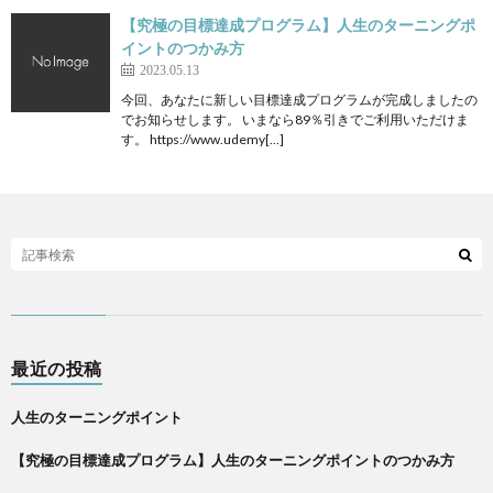
【究極の目標達成プログラム】人生のターニングポ
イントのつかみ方
2023.05.13
今回、あなたに新しい目標達成プログラムが完成しましたの
でお知らせします。 いまなら89％引きでご利用いただけま
す。 https://www.udemy[…]
最近の投稿
人生のターニングポイント
【究極の目標達成プログラム】人生のターニングポイントのつかみ方