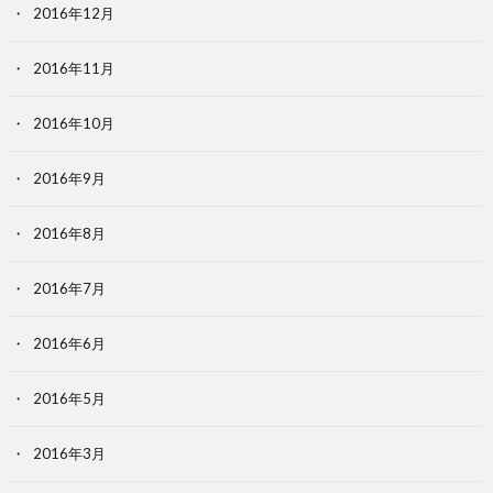
2016年12月
2016年11月
2016年10月
2016年9月
2016年8月
2016年7月
2016年6月
2016年5月
2016年3月