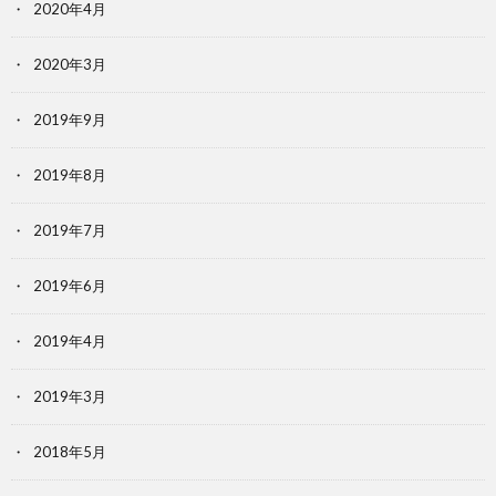
2020年4月
2020年3月
2019年9月
2019年8月
2019年7月
2019年6月
2019年4月
2019年3月
2018年5月