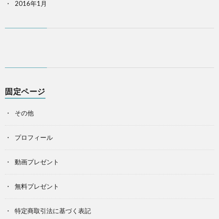
2016年1月
固定ページ
その他
プロフィール
動画プレゼント
無料プレゼント
特定商取引法に基づく表記