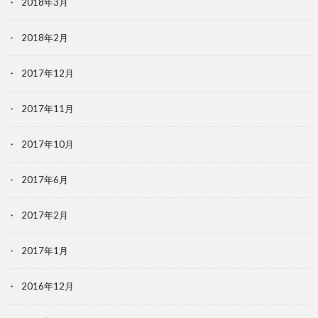
2018年3月
2018年2月
2017年12月
2017年11月
2017年10月
2017年6月
2017年2月
2017年1月
2016年12月