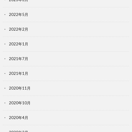
2022年5月
2022年2月
2022年1月
2021年7月
2021年1月
2020年11月
2020年10月
2020年4月