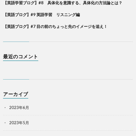
【英語学習ブログ】#8 具体化を意識する、具体化の方法論とは？
【英語ブログ】#9 英語学習 リスニング編
【英語ブログ】#7 目の前のちょっと先のイメージを追え！
最近のコメント
アーカイブ
2023年6月
2023年5月