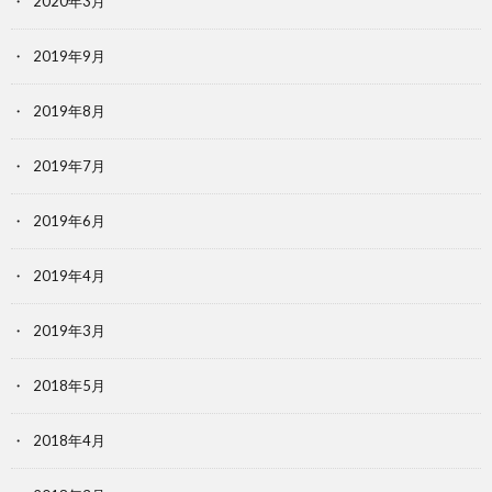
2020年3月
2019年9月
2019年8月
2019年7月
2019年6月
2019年4月
2019年3月
2018年5月
2018年4月