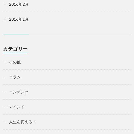
2016年2月
2016年1月
カテゴリー
その他
コラム
コンテンツ
マインド
人生を変える！