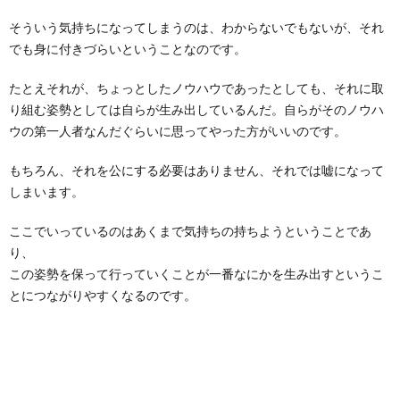
そういう気持ちになってしまうのは、わからないでもないが、それ
でも身に付きづらいということなのです。
たとえそれが、ちょっとしたノウハウであったとしても、それに取
り組む姿勢としては自らが生み出しているんだ。自らがそのノウハ
ウの第一人者なんだぐらいに思ってやった方がいいのです。
もちろん、それを公にする必要はありません、それでは嘘になって
しまいます。
ここでいっているのはあくまで気持ちの持ちようということであ
り、
この姿勢を保って行っていくことが一番なにかを生み出すというこ
とにつながりやすくなるのです。