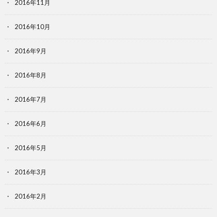
2016年11月
2016年10月
2016年9月
2016年8月
2016年7月
2016年6月
2016年5月
2016年3月
2016年2月