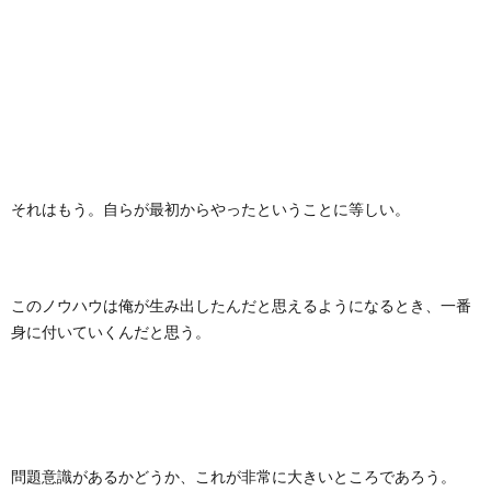
それはもう。自らが最初からやったということに等しい。
このノウハウは俺が生み出したんだと思えるようになるとき、一番
身に付いていくんだと思う。
問題意識があるかどうか、これが非常に大きいところであろう。