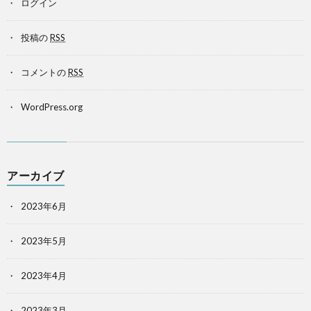
ログイン
投稿の
RSS
コメントの
RSS
WordPress.org
アーカイブ
2023年6月
2023年5月
2023年4月
2023年3月