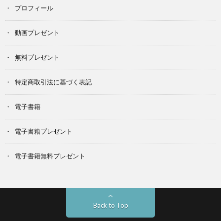
プロフィール
動画プレゼント
無料プレゼント
特定商取引法に基づく表記
電子書籍
電子書籍プレゼント
電子書籍無料プレゼント
Back to Top