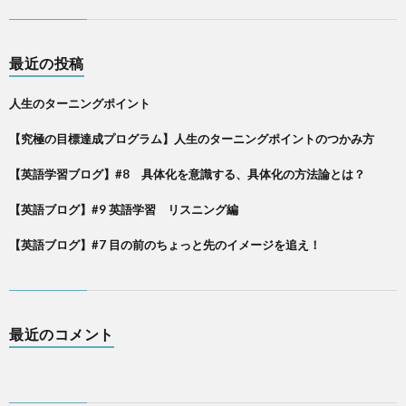
最近の投稿
人生のターニングポイント
【究極の目標達成プログラム】人生のターニングポイントのつかみ方
【英語学習ブログ】#8 具体化を意識する、具体化の方法論とは？
【英語ブログ】#9 英語学習 リスニング編
【英語ブログ】#7 目の前のちょっと先のイメージを追え！
最近のコメント