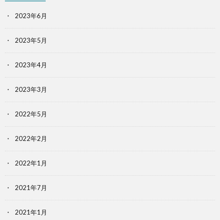
2023年6月
2023年5月
2023年4月
2023年3月
2022年5月
2022年2月
2022年1月
2021年7月
2021年1月