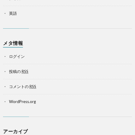
英語
メタ情報
ログイン
投稿の
RSS
コメントの
RSS
WordPress.org
アーカイブ