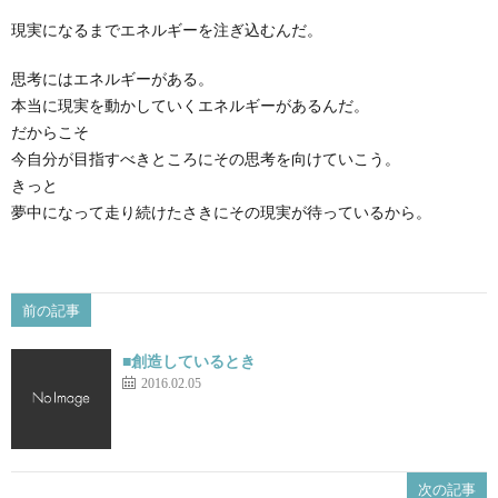
現実になるまでエネルギーを注ぎ込むんだ。
思考にはエネルギーがある。
本当に現実を動かしていくエネルギーがあるんだ。
だからこそ
今自分が目指すべきところにその思考を向けていこう。
きっと
夢中になって走り続けたさきにその現実が待っているから。
前の記事
■創造しているとき
2016.02.05
次の記事