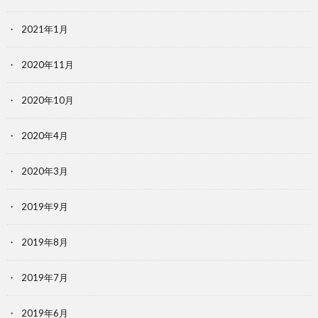
2021年1月
2020年11月
2020年10月
2020年4月
2020年3月
2019年9月
2019年8月
2019年7月
2019年6月