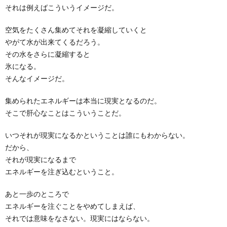
それは例えばこういうイメージだ。
空気をたくさん集めてそれを凝縮していくと
やがて水が出来てくるだろう。
その水をさらに凝縮すると
氷になる。
そんなイメージだ。
集められたエネルギーは本当に現実となるのだ。
そこで肝心なことはこういうことだ。
いつそれが現実になるかということは誰にもわからない。
だから、
それが現実になるまで
エネルギーを注ぎ込むということ。
あと一歩のところで
エネルギーを注ぐことをやめてしまえば、
それでは意味をなさない。現実にはならない。