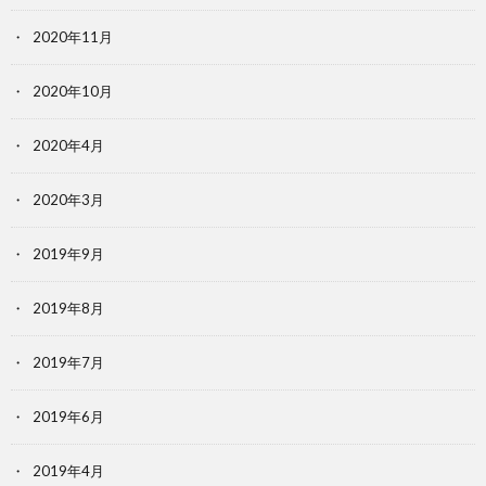
2020年11月
2020年10月
2020年4月
2020年3月
2019年9月
2019年8月
2019年7月
2019年6月
2019年4月