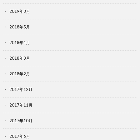
2019年3月
2018年5月
2018年4月
2018年3月
2018年2月
2017年12月
2017年11月
2017年10月
2017年6月