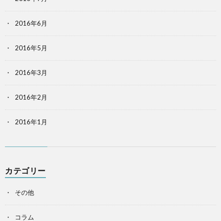
2016年6月
2016年5月
2016年3月
2016年2月
2016年1月
カテゴリー
その他
コラム