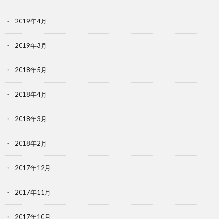
2019年4月
2019年3月
2018年5月
2018年4月
2018年3月
2018年2月
2017年12月
2017年11月
2017年10月