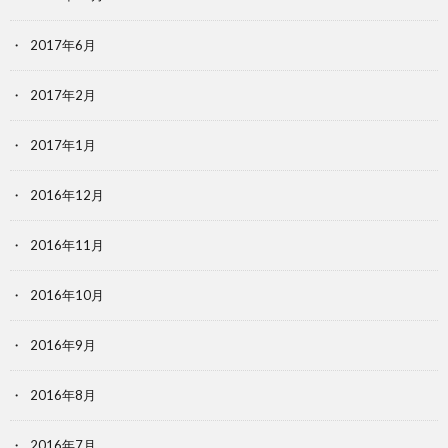
2017年6月
2017年2月
2017年1月
2016年12月
2016年11月
2016年10月
2016年9月
2016年8月
2016年7月