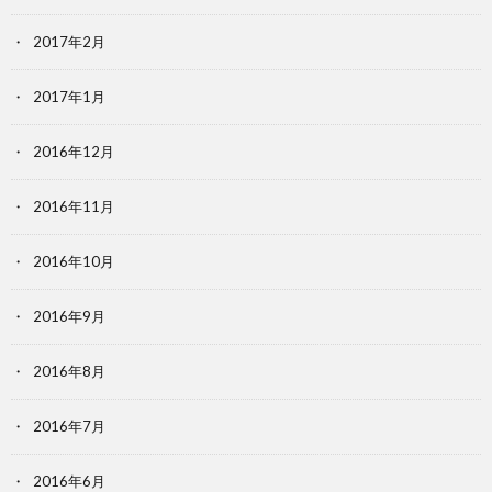
2017年2月
2017年1月
2016年12月
2016年11月
2016年10月
2016年9月
2016年8月
2016年7月
2016年6月