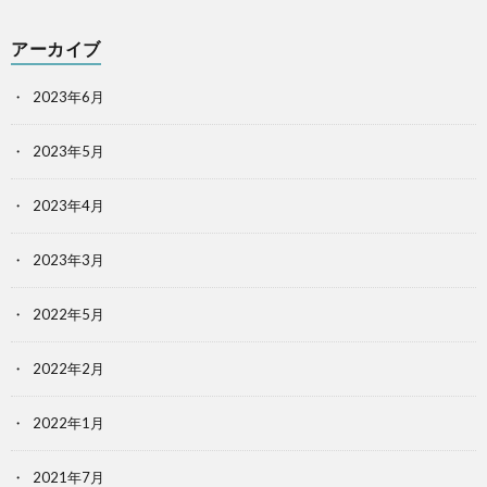
アーカイブ
2023年6月
2023年5月
2023年4月
2023年3月
2022年5月
2022年2月
2022年1月
2021年7月