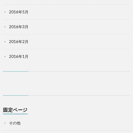
2016年5月
2016年3月
2016年2月
2016年1月
固定ページ
その他